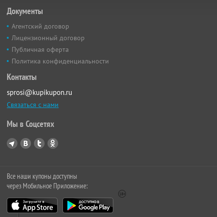
Документы
Агентский договор
Лицензионный договор
Публичная оферта
Политика конфиденциальности
Контакты
sprosi@kupikupon.ru
Связаться с нами
Мы в Соцсетях
Все наши купоны доступны
через Мобильное Приложение: