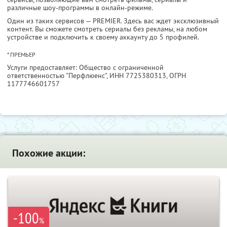
различные шоу-программы в онлайн-режиме.
Один из таких сервисов — PREMIER. Здесь вас ждет эксклюзивный
контент. Вы сможете смотреть сериалы без рекламы, на любом
устройстве и подключить к своему аккаунту до 5 профилей.
* ПРЕМЬЕР
Услуги предоставляет: Общество с ограниченной
ответственностью "Перфлюенс",
ИНН 7725380313
, ОГРН
1177746601757
Похожие акции:
-100
%