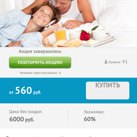
Акция завершилась
91
ПОВТОРИТЬ АКЦИЮ
Купили:
Человек проголосовало: 4
КУПИТЬ
560
от
руб.
Цена без скидки:
Экономия:
6000
60%
руб.