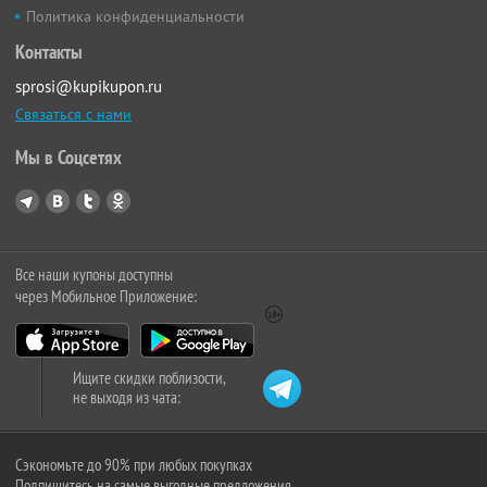
Политика конфиденциальности
Контакты
sprosi@kupikupon.ru
Связаться с нами
Мы в Соцсетях
Все наши купоны доступны
через Мобильное Приложение:
Ищите скидки поблизости,
не выходя из чата:
Сэкономьте до 90% при любых покупках
Подпишитесь на самые выгодные предложения