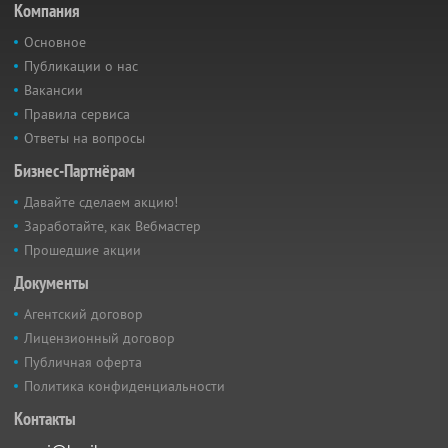
Компания
Основное
Публикации о нас
Вакансии
Правила сервиса
Ответы на вопросы
Бизнес-Партнёрам
Давайте сделаем акцию!
Заработайте, как Вебмастер
Прошедшие акции
Документы
Агентский договор
Лицензионный договор
Публичная оферта
Политика конфиденциальности
Контакты