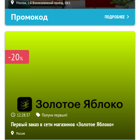
Москва, 1-й Волоколамский проезд, 10с1
Промокод
ПОДРОБНЕЕ
-20
%
12:28:36
Получи первым!
Первый заказ в сети магазинов «Золотое Яблоко»
Россия