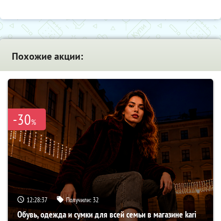
Похожие акции:
-30
%
12:28:36
Получили:
32
Обувь, одежда и сумки для всей семьи в магазине kari