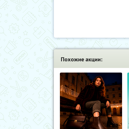
Похожие акции: