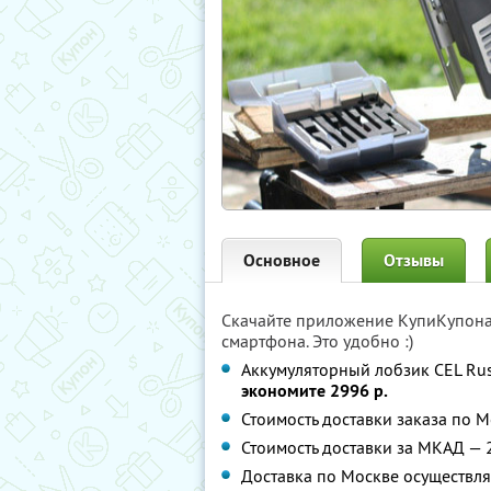
Основное
Отзывы
Скачайте приложение КупиКупон
смартфона. Это удобно :)
Аккумуляторный лобзик CEL Rus
экономите 2996 р.
Стоимость доставки заказа по М
Стоимость доставки за МКАД — 2
Доставка по Москве осуществляе