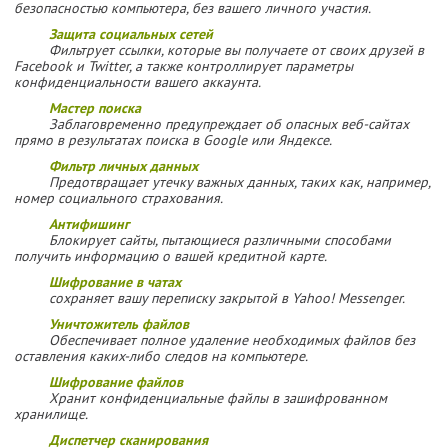
безопасностью компьютера, без вашего личного участия.
Защита социальных сетей
Фильтрует ссылки, которые вы получаете от своих друзей в
Facebook и Twitter, а также контроллирует параметры
конфиденциальности вашего аккаунта.
Мастер поиска
Заблаговременно предупреждает об опасных веб-сайтах
прямо в результатах поиска в Google или Яндексе.
Фильтр личных данных
Предотвращает утечку важных данных, таких как, например,
номер социального страхования.
Антифишинг
Блокирует сайты, пытающиеся различными способами
получить информацию о вашей кредитной карте.
Шифрование в чатах
сохраняет вашу переписку закрытой в Yahoo! Messenger.
Уничтожитель файлов
Обеспечивает полное удаление необходимых файлов без
оставления каких-либо следов на компьютере.
Шифрование файлов
Хранит конфиденциальные файлы в зашифрованном
хранилище.
Диспетчер сканирования