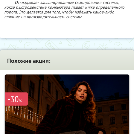
Откладывает запланированные сканирования системы,
когда быстродействие компьютера падает ниже определенного
порога. Это делается для того, чтобы избежать какое-либо
влияние на производительность системы.
Похожие акции:
-30
%