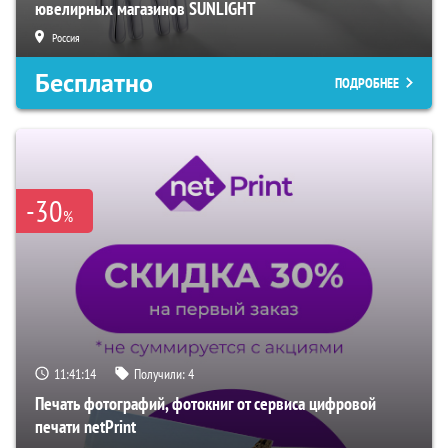
ювелирных магазинов SUNLIGHT
Россия
Бесплатно
ПОДРОБНЕЕ
-30
%
11:41:12
Получили:
4
Печать фотографий, фотокниг от сервиса цифровой
печати netPrint