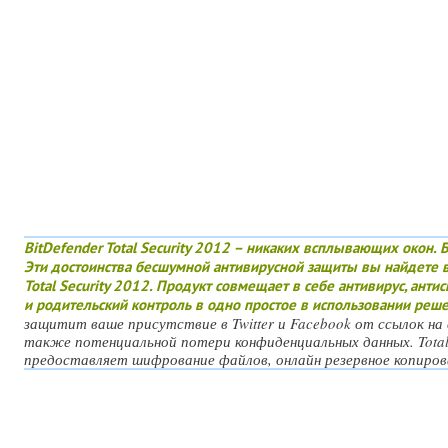
BitDefender Total Security 2012 – никаких всплывающих окон. Б
Эти достоинства бесшумной антивирусной защиты вы найдете в
Total Security 2012. Продукт совмещает в себе антивирус, анти
и родительский контроль в одно простое в использовании реш
защитит ваше присутствие в Twitter и Facebook от ссылок на
также потенциальной потери конфиденциальных данных. Total
предоставляет шифрование файлов, онлайн резервное копирова