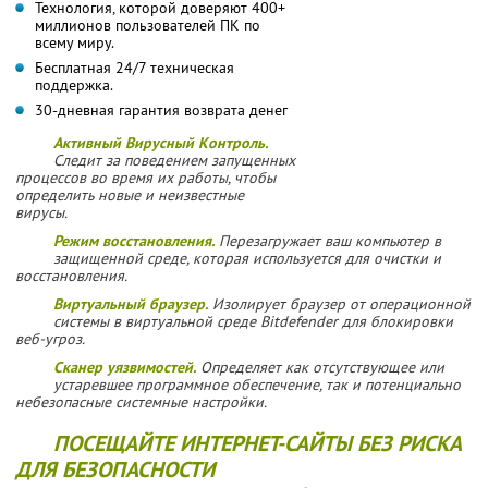
Технология, которой доверяют 400+
миллионов пользователей ПК по
всему миру.
Бесплатная 24/7 техническая
поддержка.
30-дневная гарантия возврата денег
Активный Вирусный Контроль.
Cледит за поведением запущенных
процессов во время их работы, чтобы
определить новые и неизвестные
вирусы.
Режим восстановления.
Перезагружает ваш компьютер в
защищенной среде, которая используется для очистки и
восстановления.
Виртуальный браузер.
Изолирует браузер от операционной
системы в виртуальной среде Bitdefender для блокировки
веб-угроз.
Сканер уязвимостей.
Определяет как отсутствующее или
устаревшее программное обеспечение, так и потенциально
небезопасные системные настройки.
ПОСЕЩАЙТЕ ИНТЕРНЕТ-САЙТЫ БЕЗ РИСКА
ДЛЯ БЕЗОПАСНОСТИ