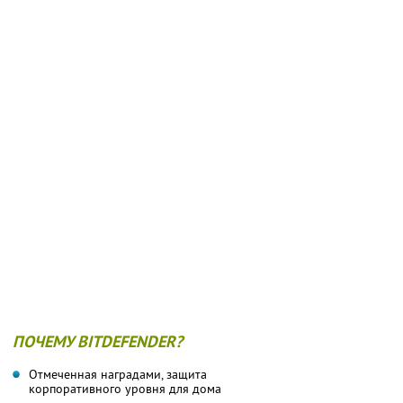
ПОЧЕМУ BITDEFENDER?
Отмеченная наградами, защита
корпоративного уровня для дома