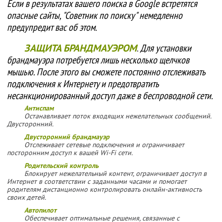
Если в результатах вашего поиска в Google встретятся
опасные сайты, "Советник по поиску" немедленно
предупредит вас об этом.
ЗАЩИТА БРАНДМАУЭРОМ
.
Для установки
брандмауэра потребуется лишь несколько щелчков
мышью. После этого вы сможете постоянно отслеживать
подключения к Интернету и предотвратить
несанкционированный доступ даже в беспроводной сети.
Антиспам
Останавливает поток входящих нежелательных сообщений.
Двусторонний.
Двусторонний брандмауэр
Отслеживает сетевые подключения и ограничивает
посторонним доступ к вашей Wi-Fi сети.
Родительский контроль
Блокирует нежелательный контент, ограничивает доступ в
Интернет в соответствии с заданными часами и помогает
родителям дистанционно контролировать онлайн-активность
своих детей.
Автопилот
Обеспечивает оптимальные решения, связанные с