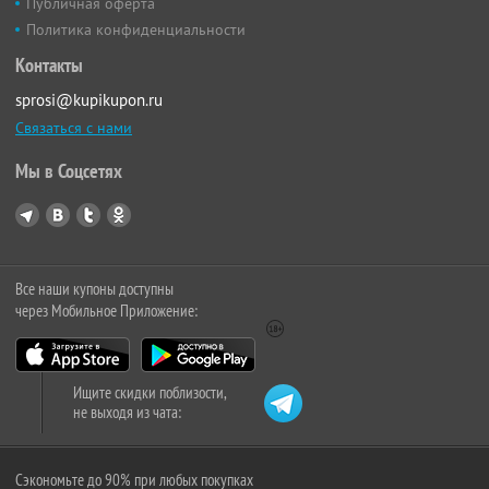
Публичная оферта
Политика конфиденциальности
Контакты
sprosi@kupikupon.ru
Связаться с нами
Мы в Соцсетях
Все наши купоны доступны
через Мобильное Приложение:
Ищите скидки поблизости,
не выходя из чата:
Сэкономьте до 90% при любых покупках