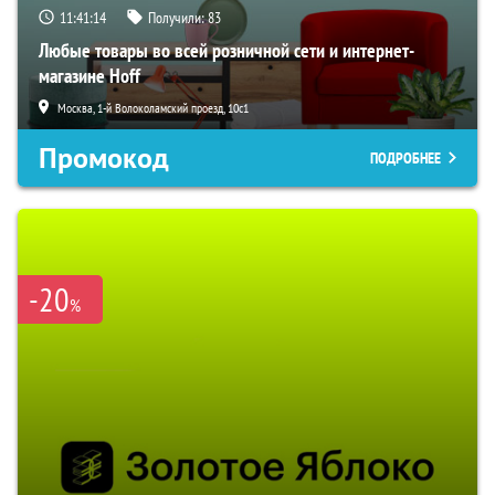
11:41:12
Получили:
83
Любые товары во всей розничной сети и интернет-
магазине Hoff
Москва, 1-й Волоколамский проезд, 10с1
Промокод
ПОДРОБНЕЕ
-20
%