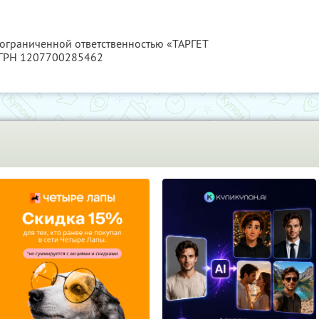
 ограниченной ответственностью «ТАРГЕТ
ОГРН 1207700285462