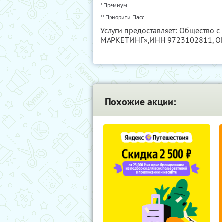
* Премиум
** Приорити Пасс
Услуги предоставляет: Общество с
МАРКЕТИНГ»,
ИНН 9723102811
, 
Похожие акции: