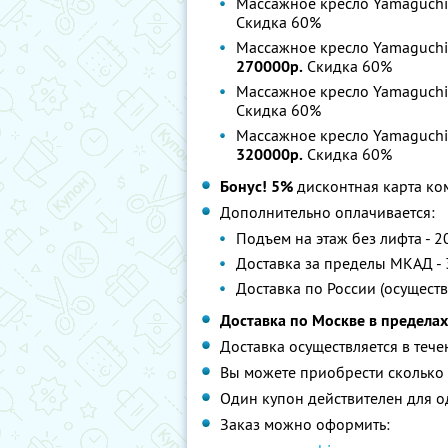
Массажное кресло Yamaguchi-
Скидка 60%
Массажное кресло Yamaguchi-
270000р.
Скидка 60%
Массажное кресло Yamaguchi-
Скидка 60%
Массажное кресло Yamaguchi-
320000р.
Скидка 60%
Бонус! 5%
дисконтная карта ко
Дополнительно оплачивается:
Подъем на этаж без лифта - 2
Доставка за пределы МКАД - 
Доставка по России (осущест
Доставка по Москве в предела
Доставка осуществляется в тече
Вы можете приобрести сколько 
Один купон действителен для о
Заказ можно оформить: