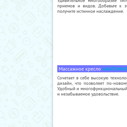
Удивительное многообразие тип
приемов и видов. Добавьте к 
получите истинное наслаждение.
Массажное кресло
ANATOMICO
Сочетает в себе высокую технол
дизайн, что позволяет по-новом
Удобный и многофункциональный
и незабываемое удовольствие.