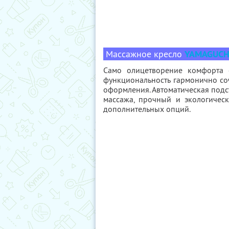
Массажное кресло
YAMAGUCHI
Само олицетворение комфорта
функциональность гармонично со
оформления. Автоматическая подс
массажа, прочный и экологичес
дополнительных опций.