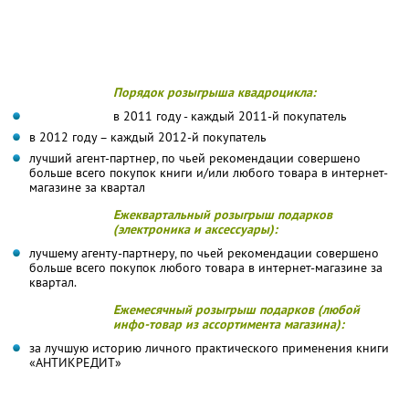
Порядок розыгрыша квадроцикла:
в 2011 году - каждый 2011-й покупатель
в 2012 году – каждый 2012-й покупатель
лучший агент-партнер, по чьей рекомендации совершено
больше всего покупок книги и/или любого товара в интернет-
магазине за квартал
Ежеквартальный розыгрыш подарков
(электроника и аксессуары):
лучшему агенту-партнеру, по чьей рекомендации совершено
больше всего покупок любого товара в интернет-магазине за
квартал.
Ежемесячный розыгрыш подарков (любой
инфо-товар из ассортимента магазина):
за лучшую историю личного практического применения книги
«АНТИКРЕДИТ»