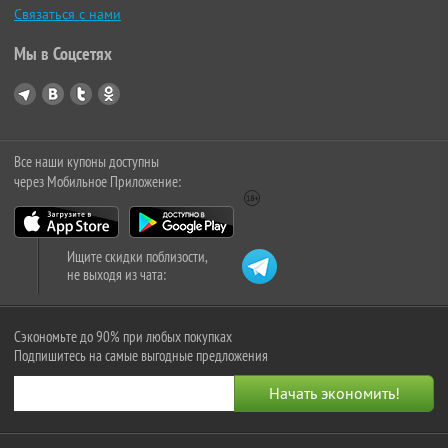
Связаться с нами
Мы в Соцсетях
Все наши купоны доступны
через Мобильное Приложение:
Ищите скидки поблизости,
не выходя из чата:
Сэкономьте до 90% при любых покупках
Подпишитесь на самые выгодные предложения