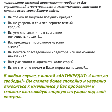
пользование системой кредитования требует от Вас
определенной ответственности и максимального внимания в
течение всего срока Вашего займа.
Вы только планируете получить кредит?...
Вы не уверены в том, что вернете взятый
кредит?...
Вы уже «попали» и не в состоянии
оплачивать кредит?...
Вас преследует постоянное чувство
страха?...
Вы боитесь преследований кредитора или возможного
наказания?...
Вам уже звонят и «достают» коллекторы?...
Вы не спите по ночам и Ваши нервы на пределе?...
В любом случае, с книгой «АНТИКРЕДИТ: 4 шага до
свободы!» Вы станете более спокойно и уверенно
относиться к имеющимся у Вас проблемам и
сможете взять любую спорную ситуацию под свой
контроль.