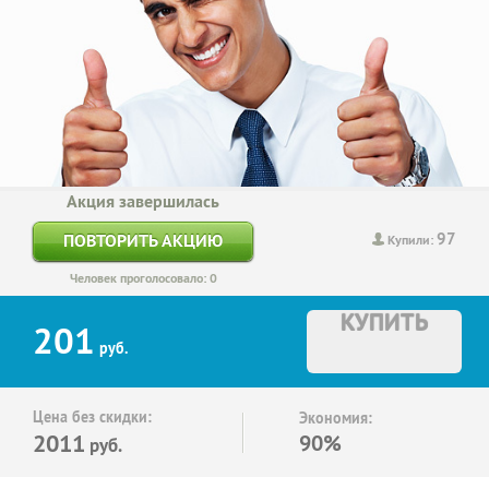
Акция завершилась
97
ПОВТОРИТЬ АКЦИЮ
Купили:
Человек проголосовало: 0
КУПИТЬ
201
руб.
Цена без скидки:
Экономия:
2011
90%
руб.