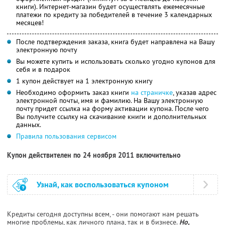
книги). Интернет-магазин будет осуществлять ежемесячные
платежи по кредиту за победителей в течение 3 календарных
месяцев!
После подтверждения заказа, книга будет направлена на Вашу
электронную почту
Вы можете купить и использовать сколько угодно купонов для
себя и в подарок
1 купон действует на 1 электронную книгу
Необходимо оформить заказ книги
на страничке
, указав адрес
электронной почты, имя и фамилию. На Вашу электронную
почту придет ссылка на форму активации купона. После чего
Вы получите ссылку на скачивание книги и дополнительных
данных.
Правила пользования сервисом
Купон действителен по 24 ноября 2011 включительно
Узнай, как воспользоваться купоном
Кредиты сегодня доступны всем, - они помогают нам решать
многие проблемы, как личного плана, так и в бизнесе.
Но,