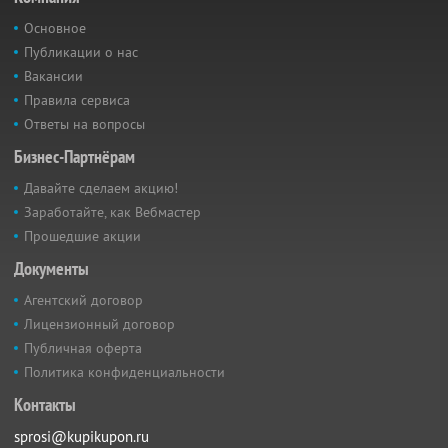
Основное
Публикации о нас
Вакансии
Правила сервиса
Ответы на вопросы
Бизнес-Партнёрам
Давайте сделаем акцию!
Заработайте, как Вебмастер
Прошедшие акции
Документы
Агентский договор
Лицензионный договор
Публичная оферта
Политика конфиденциальности
Контакты
sprosi@kupikupon.ru