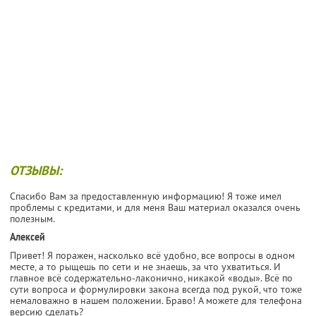
ОТЗЫВЫ:
Спасибо Вам за предоставленную информацию! Я тоже имел
проблемы с кредитами, и для меня Ваш материал оказался очень
полезным.
Алексей
Привет! Я поражен, насколько всё удобно, все вопросы в одном
месте, а то рыщешь по сети и не знаешь, за что ухватиться. И
главное всё содержательно-лаконично, никакой «воды». Всё по
сути вопроса и формулировки закона всегда под рукой, что тоже
немаловажно в нашем положении. Браво! А можете для телефона
версию сделать?