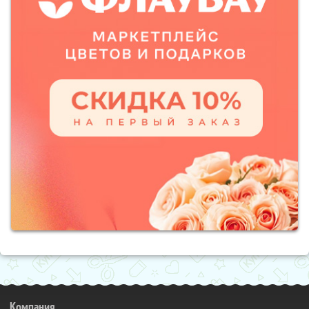
Компания