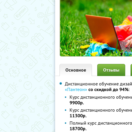
Основное
Отзывы
Дистанционное обучение дизай
«Пантеон»
со скидкой до 94%
:
Курс дистанционного обучени
9900р.
Курс дистанционного обучен
11300р.
Полный курс дистанционного
18700р.