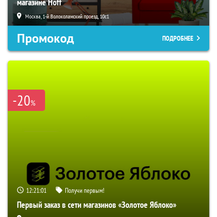
магазине Hoff
Москва, 1-й Волоколамский проезд, 10с1
Промокод
ПОДРОБНЕЕ
-20
%
12:21:00
Получи первым!
Первый заказ в сети магазинов «Золотое Яблоко»