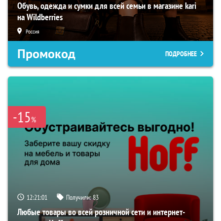
Обувь, одежда и сумки для всей семьи в магазине kari
на Wildberries
Россия
Промокод
ПОДРОБНЕЕ
-15
%
12:21:00
Получили:
83
Любые товары во всей розничной сети и интернет-