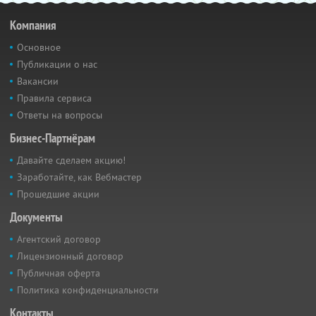
Компания
Основное
Публикации о нас
Вакансии
Правила сервиса
Ответы на вопросы
Бизнес-Партнёрам
Давайте сделаем акцию!
Заработайте, как Вебмастер
Прошедшие акции
Документы
Агентский договор
Лицензионный договор
Публичная оферта
Политика конфиденциальности
Контакты