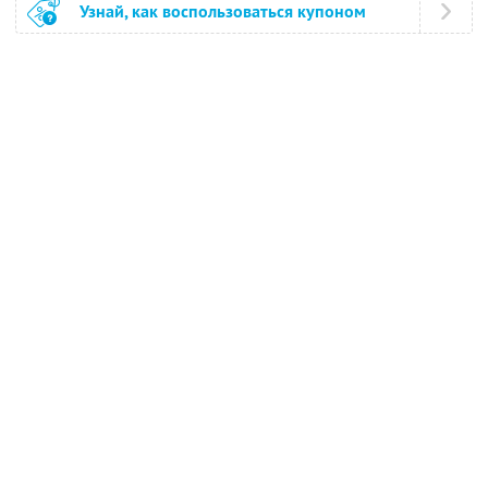
Узнай, как воспользоваться купоном