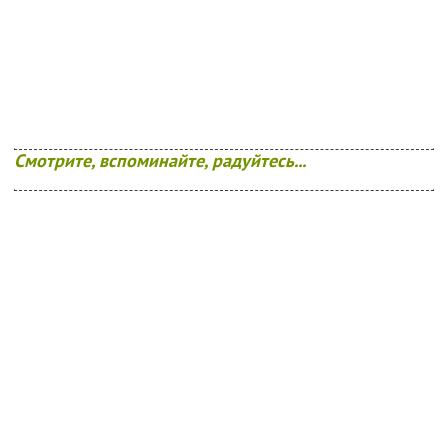
Смотрите, вспоминайте, радуйтесь...