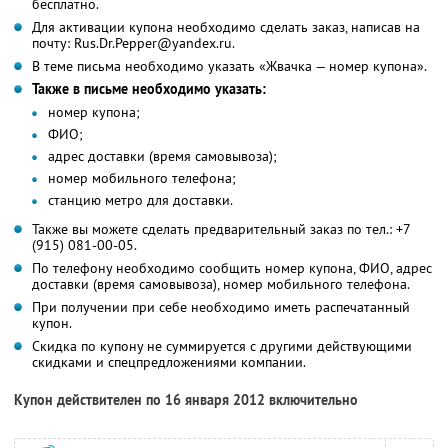
бесплатно.
Для активации купона необходимо сделать заказ, написав на
почту: Rus.Dr.Pepper@yandex.ru.
В теме письма необходимо указать «Жвачка — номер купона».
Также в письме необходимо указать:
номер купона;
ФИО;
адрес доставки (время самовывоза);
номер мобильного телефона;
станцию метро для доставки.
Также вы можете сделать предварительный заказ по тел.: +7
(915) 081-00-05.
По телефону необходимо сообщить номер купона, ФИО, адрес
доставки (время самовывоза), номер мобильного телефона.
При получении при себе необходимо иметь распечатанный
купон.
Скидка по купону не суммируется с другими действующими
скидками и спецпредложениями компании.
Купон действителен по 16 января 2012 включительно