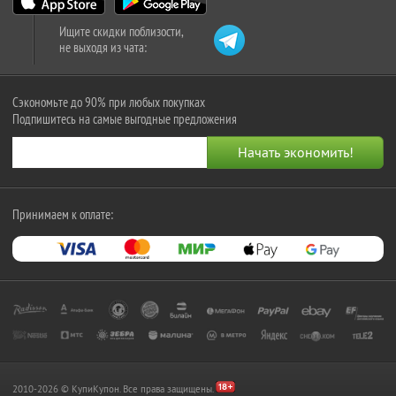
Ищите скидки поблизости,
не выходя из чата:
Сэкономьте до 90% при любых покупках
Подпишитесь на самые выгодные предложения
Принимаем к оплате:
2010-2026 © КупиКупон. Все права защищены.