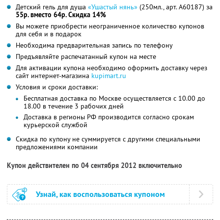
Детский гель для душа
«Ушастый нянь»
(250мл., арт. A60187) за
55р. вместо 64р. Скидка 14%
Вы можете приобрести неограниченное количество купонов
для себя и в подарок
Необходима предварительная запись по телефону
Предъявляйте распечатанный купон на месте
Для активации купона необходимо оформить доставку через
сайт интернет-магазина
kupimart.ru
Условия и сроки доставки:
Бесплатная доставка по Москве осуществляется с 10.00 до
18.00 в течение 3 рабочих дней
Доставка в регионы РФ производится согласно срокам
курьерской службой
Скидка по купону не суммируется с другими специальными
предложениями компании
Купон действителен по 04 сентября 2012 включительно
Узнай, как воспользоваться купоном