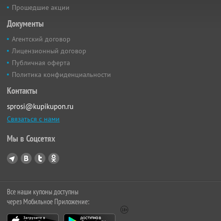
Прошедшие акции
Документы
Агентский договор
Лицензионный договор
Публичная оферта
Политика конфиденциальности
Контакты
sprosi@kupikupon.ru
Связаться с нами
Мы в Соцсетях
Все наши купоны доступны
через Мобильное Приложение: