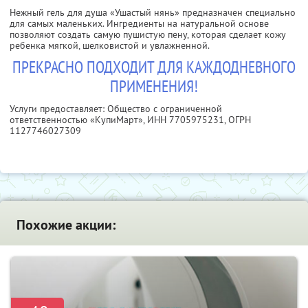
Нежный гель для душа «Ушастый нянь» предназначен специально
для самых маленьких. Ингредиенты на натуральной основе
позволяют создать самую пушистую пену, которая сделает кожу
ребенка мягкой, шелковистой и увлажненной.
ПРЕКРАСНО ПОДХОДИТ ДЛЯ КАЖДОДНЕВНОГО
ПРИМЕНЕНИЯ!
Услуги предоставляет: Общество с ограниченной
ответственностью «КупиМарт»,
ИНН 7705975231
, ОГРН
1127746027309
Похожие акции: