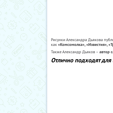
Рисунки Александра Дьякова публ
как
«Комсомолка», «Известия», «
Также Александр Дьяков –
автор 
Отлично подходят для 