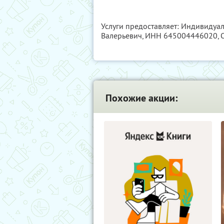
Услуги предоставляет: Индивиду
Валерьевич,
ИНН 645004446020
,
Похожие акции: