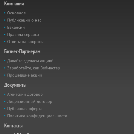
Компания
Основное
Публикации о нас
Вакансии
Правила сервиса
Ответы на вопросы
Бизнес-Партнёрам
Давайте сделаем акцию!
Заработайте, как Вебмастер
Прошедшие акции
Документы
Агентский договор
Лицензионный договор
Публичная оферта
Политика конфиденциальности
Контакты