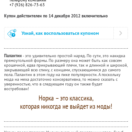
+7 (926) 826-73-63
Купон действителен по 14 декабря 2012 включительно
Узнай, как воспользоваться купоном
Палантин
- это удивительно простой наряд. По сути, это накидка
прямоугольной формы. По размеру она может быть как совсем
крошечной, едва прикрывающей плечи, так и длинной и широкой,
закрывающей всю спину, с концами, спускающимися до самого
пола. Палантин в этом году на пике популярности. А поскольку
мода на меха достаточно консервативна, то можно сказать с
уверенностью, что в следующем году он также будет
востребован!
Норка – это классика,
которая никогда не выйдет из моды!