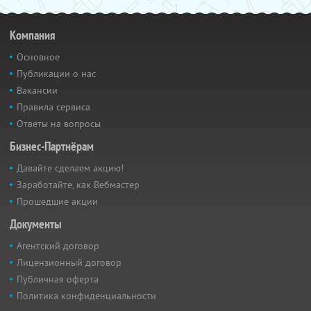
Компания
Основное
Публикации о нас
Вакансии
Правила сервиса
Ответы на вопросы
Бизнес-Партнёрам
Давайте сделаем акцию!
Заработайте, как Вебмастер
Прошедшие акции
Документы
Агентский договор
Лицензионный договор
Публичная оферта
Политика конфиденциальности