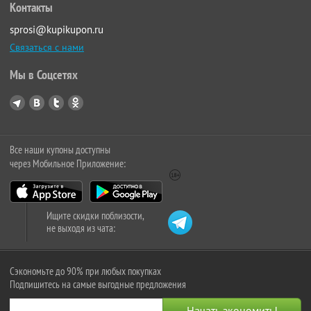
Контакты
sprosi@kupikupon.ru
Связаться с нами
Мы в Соцсетях
Все наши купоны доступны
через Мобильное Приложение:
Ищите скидки поблизости,
не выходя из чата:
Сэкономьте до 90% при любых покупках
Подпишитесь на самые выгодные предложения