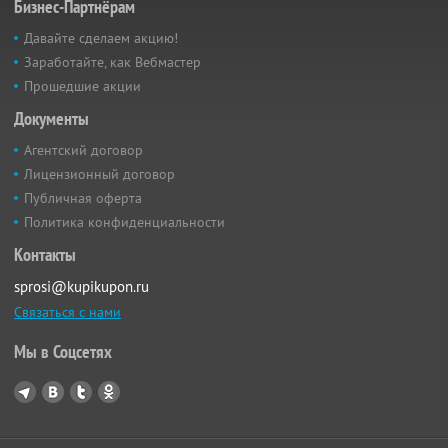
Бизнес-Партнёрам
Давайте сделаем акцию!
Заработайте, как Вебмастер
Прошедшие акции
Документы
Агентский договор
Лицензионный договор
Публичная оферта
Политика конфиденциальности
Контакты
sprosi@kupikupon.ru
Связаться с нами
Мы в Соцсетях