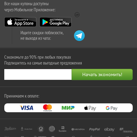
Все наши купоны доступны
через Мобильное Приложение:
Ищите скидки поблизости,
не выходя из чата:
Сэкономьте до 90% при любых покупках
Подпишитесь на самые выгодные предложения
Принимаем к оплате: