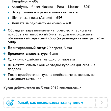
Петербург — 60€
Автобусный билет Москва — Рига — Москва — 80€
Экскурсионные и развлекательные пакеты
Шенгенская виза (Латвия) — 65€
Доплата за одноместный номер — 40€
Обращаем ваше внимание на то, что если туристы не
приобретают автобусный билет, то для них существует
обязательный сервисный сбор (за размещение вне группы) —
500р.
Гарантированный заезд
: 29 апреля, 3 мая
Продолжительность тура
: 4 дня
Один купон действует на одного человека
Вы можете купить сколько угодно купонов для себя и в
подарок
После приобретения купона необходимо позвонить по
телефонам компании
Купон действителен по 3 мая 2012 включительно
Узнай, как воспользоваться купоном