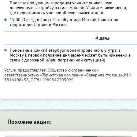
Проезжая по улицам города, вы увидите уникальную
деревянную застройку в стиле модерн. Увидите также места,
где недвижимость уже приобрели знаменитости.
19.00. Отъезд в Санкт-Петербург или Москву. Транзит по
территории Латвии и России.
4 день
Прибытие в Санкт-Петербург ориентировочно к 8 утра, в
Москву в первой половине дня (время может быть изменено в
связи с дорожной и/или пограничной ситуацией)
Услуги предоставляет: Общество с ограниченной
ответственностью «Туристская компания «Северная столица»,
ИНН
7814408458
, ОГРН 1089847205029
Похожие акции: