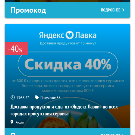
Промокод
ПОДРОБНЕЕ
-40
%
13:58:27
Получили:
38
Доставка продуктов и еды из «Яндекс Лавки» во всех
городах присутствия сервиса
Россия