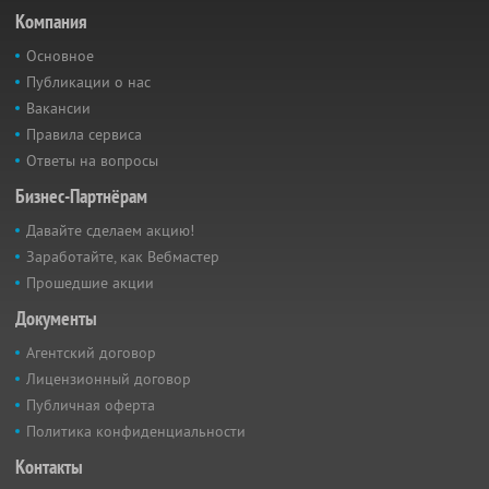
Компания
Основное
Публикации о нас
Вакансии
Правила сервиса
Ответы на вопросы
Бизнес-Партнёрам
Давайте сделаем акцию!
Заработайте, как Вебмастер
Прошедшие акции
Документы
Агентский договор
Лицензионный договор
Публичная оферта
Политика конфиденциальности
Контакты