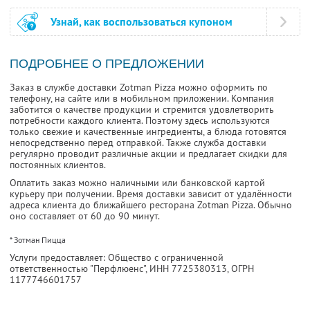
Узнай, как воспользоваться купоном
ПОДРОБНЕЕ О ПРЕДЛОЖЕНИИ
Заказ в службе доставки Zotman Pizza можно оформить по
телефону, на сайте или в мобильном приложении. Компания
заботится о качестве продукции и стремится удовлетворить
потребности каждого клиента. Поэтому здесь используются
только свежие и качественные ингредиенты, а блюда готовятся
непосредственно перед отправкой. Также служба доставки
регулярно проводит различные акции и предлагает скидки для
постоянных клиентов.
Оплатить заказ можно наличными или банковской картой
курьеру при получении. Время доставки зависит от удалённости
адреса клиента до ближайшего ресторана Zotman Pizza. Обычно
оно составляет от 60 до 90 минут.
* Зотман Пицца
Услуги предоставляет: Общество с ограниченной
ответственностью "Перфлюенс",
ИНН 7725380313
, ОГРН
1177746601757