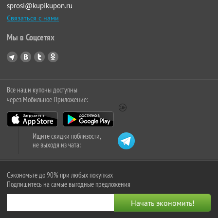
sprosi@kupikupon.ru
Связаться с нами
Мы в Соцсетях
Все наши купоны доступны
через Мобильное Приложение:
Ищите скидки поблизости,
не выходя из чата:
Сэкономьте до 90% при любых покупках
Подпишитесь на самые выгодные предложения