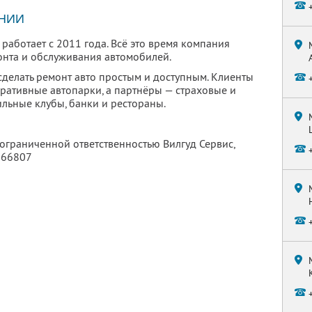
НИИ
 работает с 2011 года. Всё это время компания
онта и обслуживания автомобилей.
сделать ремонт авто простым и доступным. Клиенты
ративные автопарки, а партнёры — страховые и
льные клубы, банки и рестораны.
 ограниченной ответственностью Вилгуд Сервис,
366807