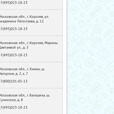
+7(495)023-18-23
Московская обл., г. Королев, ул.
Академика Легостаева, д. 12
+7(495)023-18-23
Московская обл., г. Королев, Марины
Цветаевой ул., д. 3
+7(495)023-18-23
Московская обл., г. Химки, ш.
Нагорное, д. 2, к. 7
+7(800)101-05-13
Московская обл., г. Балашиха, ш.
Кучинское, д. 8
+7(495)023-18-23