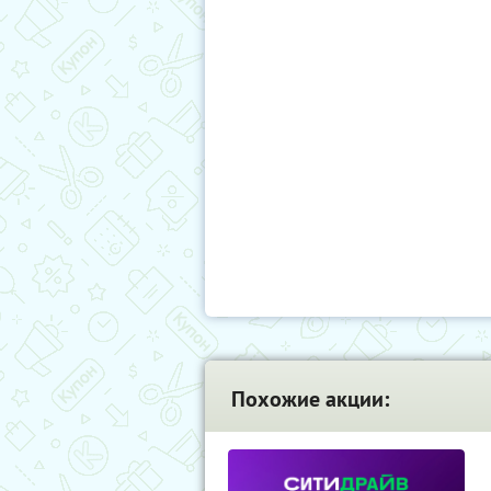
Похожие акции: