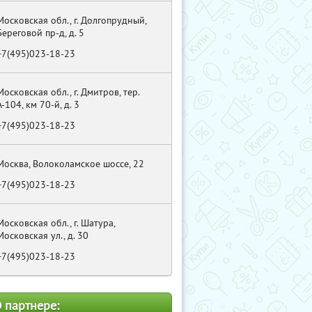
Московская обл., г. Долгопрудный,
Береговой пр-д, д. 5
+7(495)023-18-23
Московская обл., г. Дмитров, тер.
А-104, км 70-й, д. 3
+7(495)023-18-23
Москва, Волоколамское шоссе, 22
+7(495)023-18-23
Московская обл., г. Шатура,
Московская ул., д. 30
+7(495)023-18-23
 партнере: