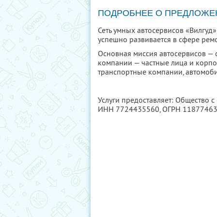
ПОДРОБНЕЕ О ПРЕДЛОЖЕ
Сеть умных автосервисов «Вилгуд»
успешно развивается в сфере рем
Основная миссия автосервисов — 
компании — частные лица и корпо
транспортные компании, автомоби
Услуги предоставляет: Общество с
ИНН 7724435560
, ОГРН 1187746