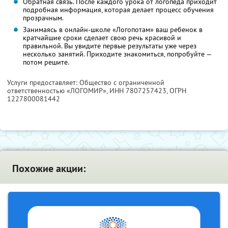
Обратная связь. После каждого урока от логопеда приходит
подробная информация, которая делает процесс обучения
прозрачным.
Занимаясь в онлайн-школе «Логопотам» ваш ребенок в
кратчайшие сроки сделает свою речь красивой и
правильной. Вы увидите первые результаты уже через
несколько занятий. Приходите знакомиться, попробуйте —
потом решите.
Услуги предоставляет: Общество с ограниченной
ответственностью «ЛОГОМИР»,
ИНН 7807257423
, ОГРН
1227800081442
Похожие акции: