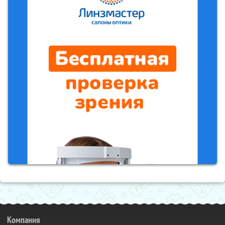
Компания