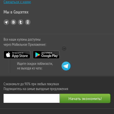
Связаться с нами
Мы в Соцсетях
Все наши купоны доступны
через Мобильное Приложение:
Ищите скидки поблизости,
не выходя из чата:
Сэкономьте до 90% при любых покупках
Подпишитесь на самые выгодные предложения