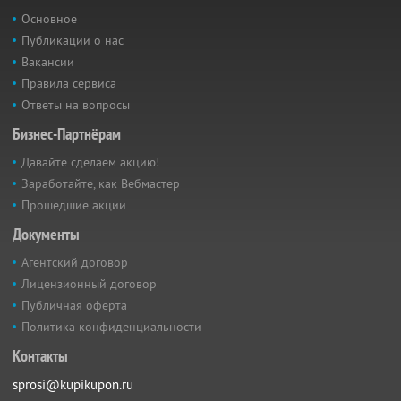
Основное
Публикации о нас
Вакансии
Правила сервиса
Ответы на вопросы
Бизнес-Партнёрам
Давайте сделаем акцию!
Заработайте, как Вебмастер
Прошедшие акции
Документы
Агентский договор
Лицензионный договор
Публичная оферта
Политика конфиденциальности
Контакты
sprosi@kupikupon.ru