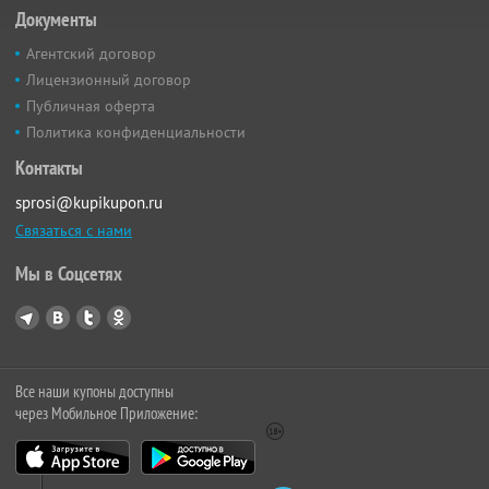
Документы
Агентский договор
Лицензионный договор
Публичная оферта
Политика конфиденциальности
Контакты
sprosi@kupikupon.ru
Связаться с нами
Мы в Соцсетях
Все наши купоны доступны
через Мобильное Приложение: