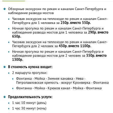
Обзорные экскурсии по рекам и каналам Санкт-Петербурга и
наблюдение развода мостов
Часовая экскурсия на теплоходе по рекам и каналам Санкт-
Петербурга для 1 человека за
250р. вместо 550р.
Ночная прогулка по рекам и каналам Санкт-Петербурга и
наблюдение развода мостов для 1 человека за
290р. вместо
650р.
Часовая экскурсия на теплоходе по рекам и каналам Санкт-
Петербурга для 2 человек за
450р. вместо 1100р.
Ночная прогулка по рекам и каналам Санкт-Петербурга и
наблюдение развода мостов для 2 человек за
550р. вместо
1300р.
В стоимость купона входит:
2 маршрута прогулки:
Фонтанка - Мойка - Зимняя канавка - Нева -
Петропавловская крепость - вокруг Кронверка - Фонтанка
Фонтанка - Мойка - Крюков канал - Мойка - Фонтанка
Продолжительность услуги:
1 час 10 минут (день)
1 час 30 минут (ночь)