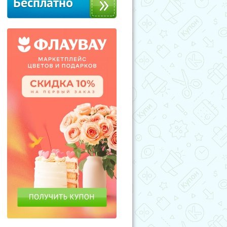
Бесплатно