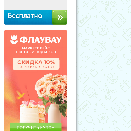
Бесплатно