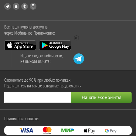
Все наши купоны доступны
через Мобильное Приложение:
Ищите скидки поблизости,
не выходя из чата:
Сэкономьте до 90% при любых покупках
Подпишитесь на самые выгодные предложения
Принимаем к оплате: