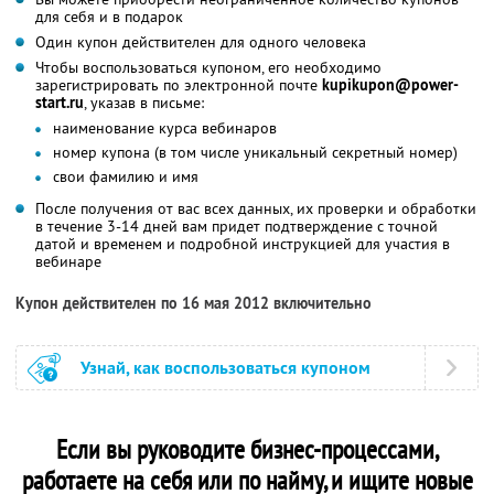
для себя и в подарок
Один купон действителен для одного человека
Чтобы воспользоваться купоном, его необходимо
зарегистрировать по электронной почте
kupikupon@power-
start.ru
, указав в письме:
наименование курса вебинаров
номер купона (в том числе уникальный секретный номер)
свои фамилию и имя
После получения от вас всех данных, их проверки и обработки
в течение 3-14 дней вам придет подтверждение с точной
датой и временем и подробной инструкцией для участия в
вебинаре
Купон действителен по 16 мая 2012 включительно
Узнай, как воспользоваться купоном
Если вы руководите бизнес-процессами,
работаете на себя или по найму, и ищите новые