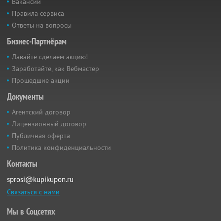
Вакансии
Правила сервиса
Ответы на вопросы
Бизнес-Партнёрам
Давайте сделаем акцию!
Заработайте, как Вебмастер
Прошедшие акции
Документы
Агентский договор
Лицензионный договор
Публичная оферта
Политика конфиденциальности
Контакты
sprosi@kupikupon.ru
Связаться с нами
Мы в Соцсетях