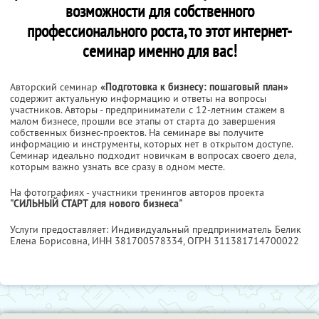
возможности для собственного
профессионального роста, то этот интернет-
семинар именно для вас!
Авторский семинар
«Подготовка к бизнесу: пошаговый план»
содержит актуальную информацию и ответы на вопросы
участников. Авторы - предприниматели с 12-летним стажем в
малом бизнесе, прошли все этапы от старта до завершения
собственных бизнес-проектов. На семинаре вы получите
информацию и инструменты, которых нет в открытом доступе.
Семинар идеально подходит новичкам в вопросах своего дела,
которым важно узнать все сразу в одном месте.
На фотографиях - участники тренингов авторов проекта
"СИЛЬНЫЙ СТАРТ для нового бизнеса"
Услуги предоставляет: Индивидуальный предприниматель Белик
Елена Борисовна,
ИНН 381700578334
, ОГРН 311381714700022